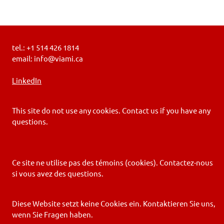
tel.: +1 514 426 1814
email: info@viami.ca
LinkedIn
This site do not use any cookies. Contact us if you have any
questions.
Ce site ne utilise pas des témoins (cookies). Contactez-nous
si vous avez des questions.
Diese Website setzt keine Cookies ein. Kontaktieren Sie uns,
wenn Sie Fragen haben.